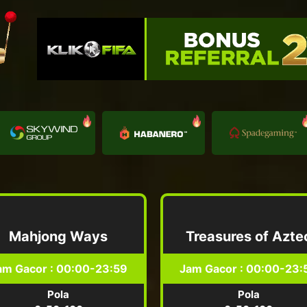
Mahjong Ways
Treasures of Azte
am Gacor : 00:00-23:59
Jam Gacor : 00:00-23:
Pola
Pola