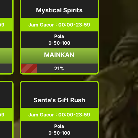
Mystical Spirits
59
Jam Gacor : 00:00-23:59
Pola
0-50-100
MAINKAN
21%
Santa's Gift Rush
59
Jam Gacor : 00:00-23:59
Pola
0-50-100