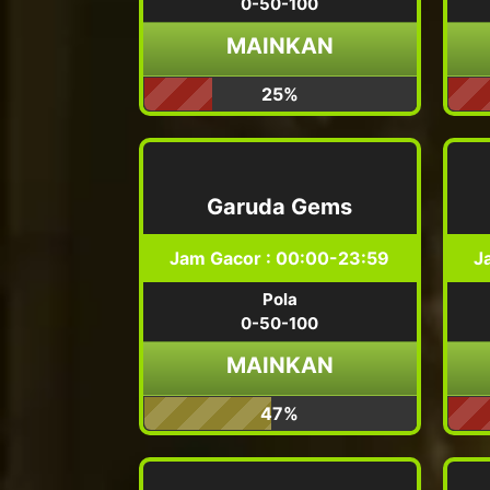
0-50-100
MAINKAN
25%
Garuda Gems
Jam Gacor : 00:00-23:59
J
Pola
0-50-100
MAINKAN
47%