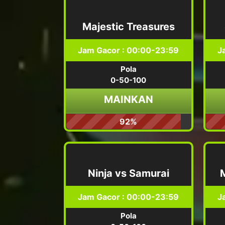
Majestic Treasures
Jam Gacor : 00:00-23:59
J
Pola
0-50-100
MAINKAN
92%
Ninja vs Samurai
Jam Gacor : 00:00-23:59
J
Pola