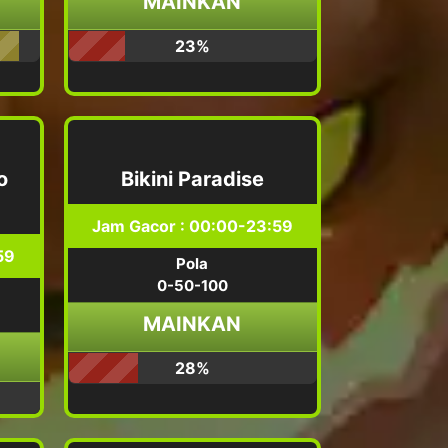
MAINKAN
23%
o
Bikini Paradise
Jam Gacor : 00:00-23:59
59
Pola
0-50-100
MAINKAN
28%