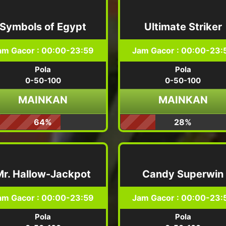
Symbols of Egypt
Ultimate Striker
am Gacor : 00:00-23:59
Jam Gacor : 00:00-23:
Pola
Pola
0-50-100
0-50-100
MAINKAN
MAINKAN
64%
28%
Mr. Hallow-Jackpot
Candy Superwin
am Gacor : 00:00-23:59
Jam Gacor : 00:00-23:
Pola
Pola