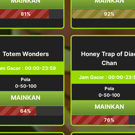
MAINKAN
MAINKAN
81%
92%
Totem Wonders
Honey Trap of Dia
Chan
am Gacor : 00:00-23:59
Jam Gacor : 00:00-23:
Pola
0-50-100
Pola
0-50-100
MAINKAN
MAINKAN
64%
76%